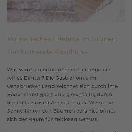
Kulinarisches Erlebnis im Grünen:
Der krönende Abschluss
Was wäre ein erfolgreicher Tag ohne ein
feines Dinner? Die Gastronomie im
Osnabrücker Land zeichnet sich durch ihre
Bodenständigkeit und gleichzeitig durch
hohen kreativen Anspruch aus. Wenn die
Sonne hinter den Bäumen versinkt, öffnet
sich der Raum für zeitlosen Genuss.