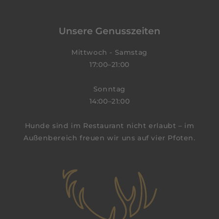
Unsere Genusszeiten
Mittwoch - Samstag
17:00–21:00
Sonntag
14:00–21:00
Hunde sind im Restaurant nicht erlaubt – im
Außenbereich freuen wir uns auf vier Pfoten.