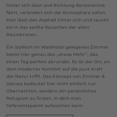
hinter sich lässt und Richtung Renzenbrink
fährt, verändert sich die Atmosphäre sofort.
Man lässt den Asphalt hinter sich und taucht
ein in das sanfte Rauschen der alten
Baumkronen.
Ein idyllisch im Waldhotel gelegenes Zimmer
bietet hier genau das „etwas Mehr“, das
einen Tag perfekt abrundet. Es ist der Ort, an
dem moderner Komfort auf die pure Kraft
der Natur trifft. Das Konzept von Zimmer &
Genuss bedeutet hier nicht einfach nur
Übernachten, sondern ein persönliches
Refugium zu finden, in dem man
tiefenentspannt aufwachen kann