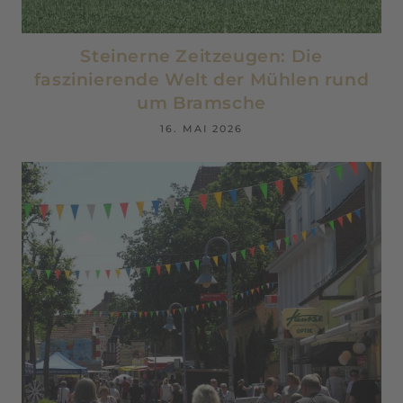
Steinerne Zeitzeugen: Die
faszinierende Welt der Mühlen rund
um Bramsche
16. MAI 2026