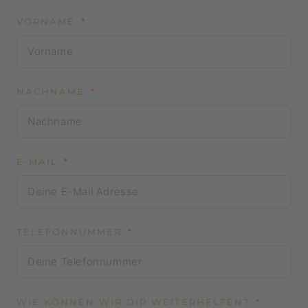
VORNAME
NACHNAME
E-MAIL
TELEFONNUMMER
WIE KÖNNEN WIR DIR WEITERHELFEN?