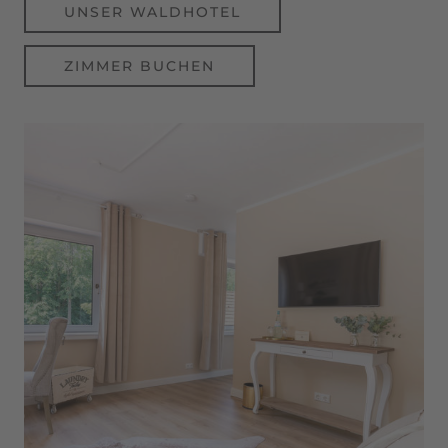
UNSER WALDHOTEL
ZIMMER BUCHEN