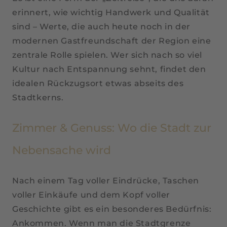
erinnert, wie wichtig Handwerk und Qualität
sind – Werte, die auch heute noch in der
modernen Gastfreundschaft der Region eine
zentrale Rolle spielen. Wer sich nach so viel
Kultur nach Entspannung sehnt, findet den
idealen Rückzugsort etwas abseits des
Stadtkerns.
Zimmer & Genuss: Wo die Stadt zur
Nebensache wird
Nach einem Tag voller Eindrücke, Taschen
voller Einkäufe und dem Kopf voller
Geschichte gibt es ein besonderes Bedürfnis:
Ankommen. Wenn man die Stadtgrenze