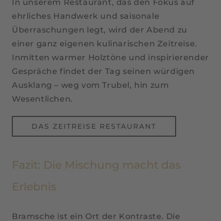
In unserem Restaurant, das den Fokus auf
ehrliches Handwerk und saisonale
Überraschungen legt, wird der Abend zu
einer ganz eigenen kulinarischen Zeitreise.
Inmitten warmer Holztöne und inspirierender
Gespräche findet der Tag seinen würdigen
Ausklang – weg vom Trubel, hin zum
Wesentlichen.
DAS ZEITREISE RESTAURANT
Fazit: Die Mischung macht das
Erlebnis
Bramsche ist ein Ort der Kontraste. Die