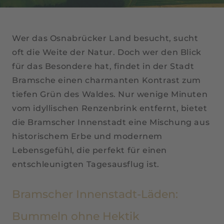
Wer das Osnabrücker Land besucht, sucht
oft die Weite der Natur. Doch wer den Blick
für das Besondere hat, findet in der Stadt
Bramsche einen charmanten Kontrast zum
tiefen Grün des Waldes. Nur wenige Minuten
vom idyllischen Renzenbrink entfernt, bietet
die Bramscher Innenstadt eine Mischung aus
historischem Erbe und modernem
Lebensgefühl, die perfekt für einen
entschleunigten Tagesausflug ist.
Bramscher Innenstadt-Läden:
Bummeln ohne Hektik