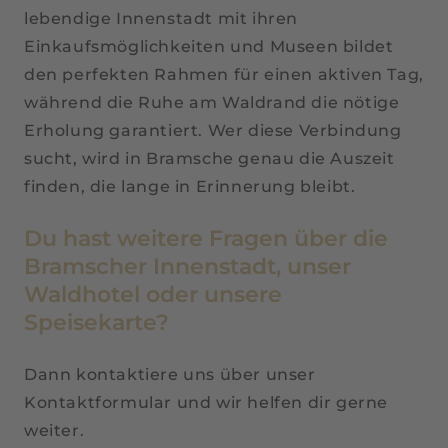
lebendige Innenstadt mit ihren
Einkaufsmöglichkeiten und Museen bildet
den perfekten Rahmen für einen aktiven Tag,
während die Ruhe am Waldrand die nötige
Erholung garantiert. Wer diese Verbindung
sucht, wird in Bramsche genau die Auszeit
finden, die lange in Erinnerung bleibt.
Du hast weitere Fragen über die
Bramscher Innenstadt, unser
Waldhotel oder unsere
Speisekarte?
Dann kontaktiere uns über unser
Kontaktformular und wir helfen dir gerne
weiter.