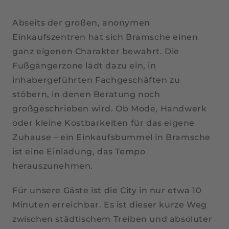
Abseits der großen, anonymen
Einkaufszentren hat sich Bramsche einen
ganz eigenen Charakter bewahrt. Die
Fußgängerzone lädt dazu ein, in
inhabergeführten Fachgeschäften zu
stöbern, in denen Beratung noch
großgeschrieben wird. Ob Mode, Handwerk
oder kleine Kostbarkeiten für das eigene
Zuhause – ein Einkaufsbummel in Bramsche
ist eine Einladung, das Tempo
herauszunehmen.
Für unsere Gäste ist die City in nur etwa 10
Minuten erreichbar. Es ist dieser kurze Weg
zwischen städtischem Treiben und absoluter