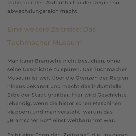
Ruhe, der den Aufenthalt in der Region so
abwechslungsreich macht.
Eine weitere Zeitreise: Das
Tuchmacher Museum
Man kann Bramsche nicht besuchen, ohne
seine Geschichte zu spüren. Das Tuchmacher
Museum ist weit über die Grenzen der Region
hinaus bekannt und macht das industrielle
Erbe der Stadt greifbar. Hier wird Geschichte
lebendig, wenn die historischen Maschinen
klappern und man versteht, warum das
„Bramscher Rot“ einst weltberühmt war.
Es ist eine Form der „Zeitreise“, die uns daran