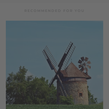
RECOMMENDED FOR YOU