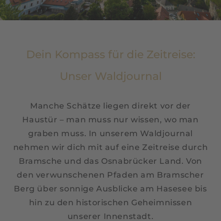
Dein Kompass für die Zeitreise:
Unser Waldjournal
Manche Schätze liegen direkt vor der
Haustür – man muss nur wissen, wo man
graben muss. In unserem Waldjournal
nehmen wir dich mit auf eine Zeitreise durch
Bramsche und das Osnabrücker Land. Von
den verwunschenen Pfaden am Bramscher
Berg über sonnige Ausblicke am Hasesee bis
hin zu den historischen Geheimnissen
unserer Innenstadt.