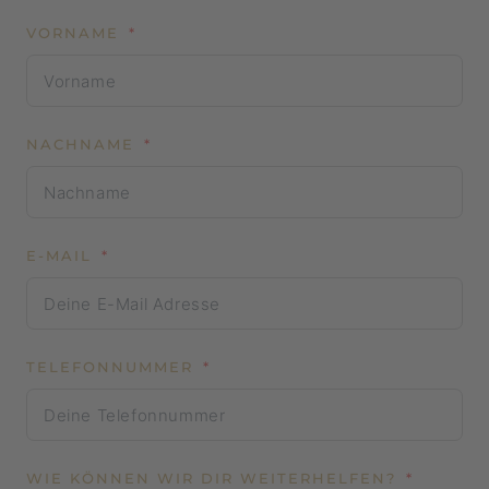
VORNAME
NACHNAME
E-MAIL
TELEFONNUMMER
WIE KÖNNEN WIR DIR WEITERHELFEN?