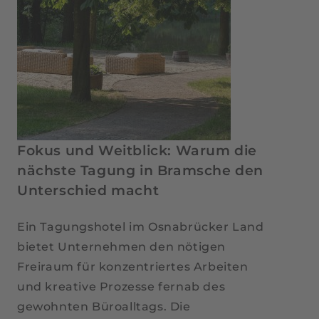
Fokus und Weitblick: Warum die
nächste Tagung in Bramsche den
Unterschied macht
Ein Tagungshotel im Osnabrücker Land
bietet Unternehmen den nötigen
Freiraum für konzentriertes Arbeiten
und kreative Prozesse fernab des
gewohnten Büroalltags. Die