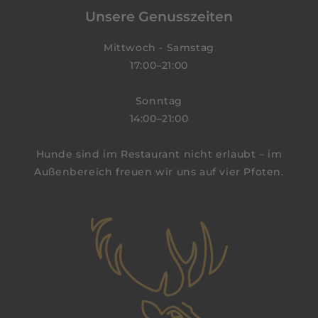
Unsere Genusszeiten
Mittwoch - Samstag
17:00–21:00
Sonntag
14:00–21:00
Hunde sind im Restaurant nicht erlaubt – im
Außenbereich freuen wir uns auf vier Pfoten.