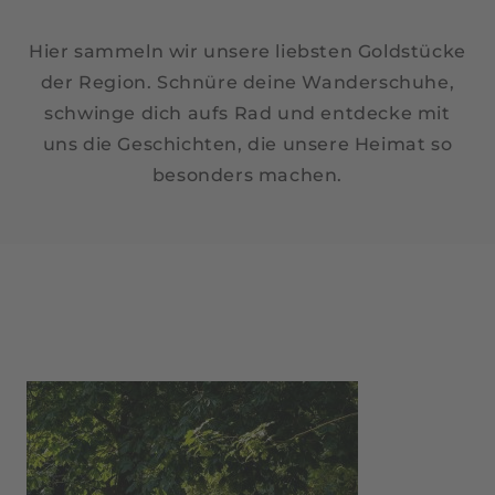
Hier sammeln wir unsere liebsten Goldstücke
der Region. Schnüre deine Wanderschuhe,
schwinge dich aufs Rad und entdecke mit
uns die Geschichten, die unsere Heimat so
besonders machen.