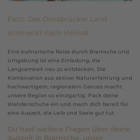
Fazit: Das Osnabrücker Land
schmeckt nach Heimat
Eine kulinarische Reise durch Bramsche und
Umgebung ist eine Einladung, die
Langsamkeit neu zu entdecken. Die
Kombination aus aktiver Naturerfahrung und
hochwertigem, regionalem Genuss macht
unsere Region so einzigartig. Pack deine
Wanderschuhe ein und mach dich bereit für
eine Auszeit, die Leib und Seele gut tut.
Du hast weitere Fragen über deine
Auszeit in Bramsche, unser