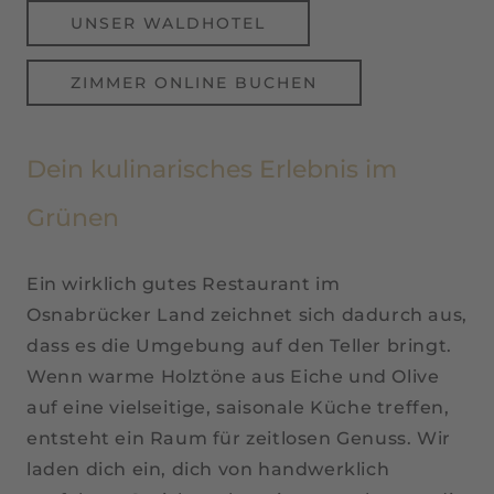
UNSER WALDHOTEL
ZIMMER ONLINE BUCHEN
Dein kulinarisches Erlebnis im
Grünen
Ein wirklich gutes Restaurant im
Osnabrücker Land zeichnet sich dadurch aus,
dass es die Umgebung auf den Teller bringt.
Wenn warme Holztöne aus Eiche und Olive
auf eine vielseitige, saisonale Küche treffen,
entsteht ein Raum für zeitlosen Genuss. Wir
laden dich ein, dich von handwerklich