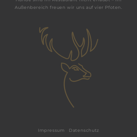
Außenbereich freuen wir uns auf vier Pfoten.
Impressum
|
Datenschutz