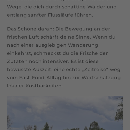
Wege, die dich durch schattige Wälder und
entlang sanfter Flussläufe führen.
Das Schöne daran: Die Bewegung an der
frischen Luft schärft deine Sinne. Wenn du
nach einer ausgiebigen Wanderung
einkehrst, schmeckst du die Frische der
Zutaten noch intensiver. Es ist diese
bewusste Auszeit, eine echte „Zeitreise“ weg
vom Fast-Food-Alltag hin zur Wertschätzung
lokaler Kostbarkeiten.