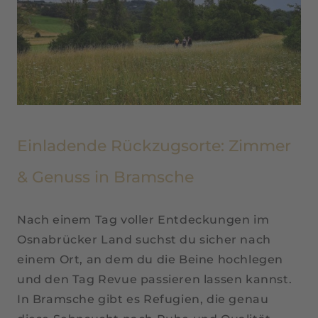
Einladende Rückzugsorte: Zimmer
& Genuss in Bramsche
Nach einem Tag voller Entdeckungen im
Osnabrücker Land suchst du sicher nach
einem Ort, an dem du die Beine hochlegen
und den Tag Revue passieren lassen kannst.
In Bramsche gibt es Refugien, die genau