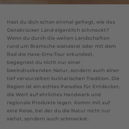
Hast du dich schon einmal gefragt, wie das
Osnabrücker Land eigentlich schmeckt?
Wenn du durch die weiten Landschaften
rund um Bramsche wanderst oder mit dem
Rad die Hase-Ems-Tour erkundest,
begegnest du nicht nur einer
beeindruckenden Natur, sondern auch einer
tief verwurzelten kulinarischen Tradition. Die
Region ist ein echtes Paradies für Entdecker,
die Wert auf ehrliches Handwerk und
regionale Produkte legen. Komm mit auf
eine Reise, bei der du die Natur nicht nur
siehst, sondern auch schmeckst.