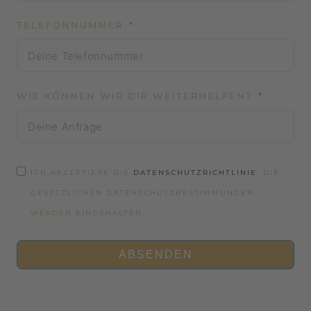
TELEFONNUMMER
WIE KÖNNEN WIR DIR WEITERHELFEN?
ICH AKZEPTIERE DIE
DATENSCHUTZRICHTLINIE
. DIE
GESETZLICHEN DATENSCHUTZBESTIMMUNGEN
WERDEN EINGEHALTEN.
ABSENDEN