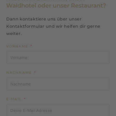
Waldhotel oder unser Restaurant?
Dann kontaktiere uns über unser
Kontaktformular und wir helfen dir gerne
weiter.
VORNAME
NACHNAME
E-MAIL