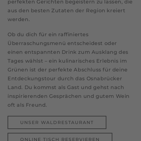
perfekten Gerichten begeistern zu lassen, die
aus den besten Zutaten der Region kreiert
werden.
Ob du dich für ein raffiniertes
Überraschungsmenü entscheidest oder
einen entspannten Drink zum Ausklang des
Tages wählst – ein kulinarisches Erlebnis im
Grünen ist der perfekte Abschluss für deine
Entdeckungstour durch das Osnabrücker
Land. Du kommst als Gast und gehst nach
inspirierenden Gesprächen und gutem Wein
oft als Freund.
UNSER WALDRESTAURANT
ONLINE TISCH RESERVIEREN