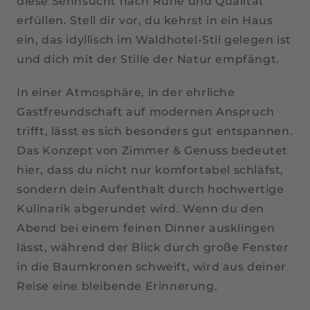
diese Sehnsucht nach Ruhe und Qualität
erfüllen. Stell dir vor, du kehrst in ein Haus
ein, das idyllisch im Waldhotel-Stil gelegen ist
und dich mit der Stille der Natur empfängt.
In einer Atmosphäre, in der ehrliche
Gastfreundschaft auf modernen Anspruch
trifft, lässt es sich besonders gut entspannen.
Das Konzept von Zimmer & Genuss bedeutet
hier, dass du nicht nur komfortabel schläfst,
sondern dein Aufenthalt durch hochwertige
Kulinarik abgerundet wird. Wenn du den
Abend bei einem feinen Dinner ausklingen
lässt, während der Blick durch große Fenster
in die Baumkronen schweift, wird aus deiner
Reise eine bleibende Erinnerung.