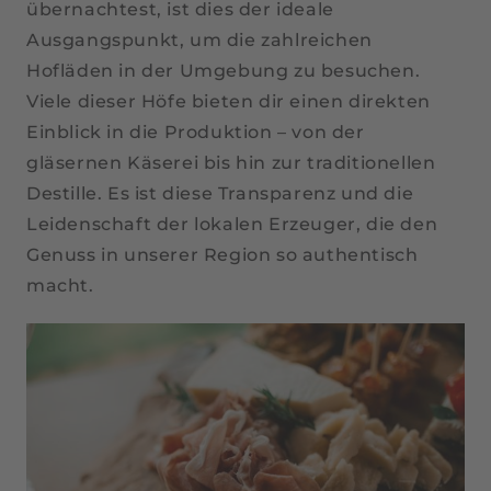
übernachtest, ist dies der ideale
Ausgangspunkt, um die zahlreichen
Hofläden in der Umgebung zu besuchen.
Viele dieser Höfe bieten dir einen direkten
Einblick in die Produktion – von der
gläsernen Käserei bis hin zur traditionellen
Destille. Es ist diese Transparenz und die
Leidenschaft der lokalen Erzeuger, die den
Genuss in unserer Region so authentisch
macht.