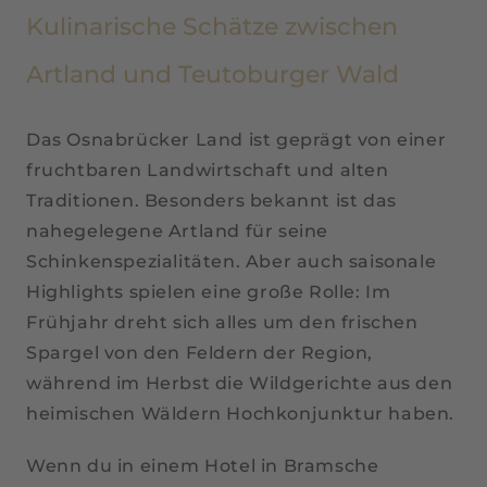
Kulinarische Schätze zwischen
Artland und Teutoburger Wald
Das Osnabrücker Land ist geprägt von einer
fruchtbaren Landwirtschaft und alten
Traditionen. Besonders bekannt ist das
nahegelegene Artland für seine
Schinkenspezialitäten. Aber auch saisonale
Highlights spielen eine große Rolle: Im
Frühjahr dreht sich alles um den frischen
Spargel von den Feldern der Region,
während im Herbst die Wildgerichte aus den
heimischen Wäldern Hochkonjunktur haben.
Wenn du in einem Hotel in Bramsche