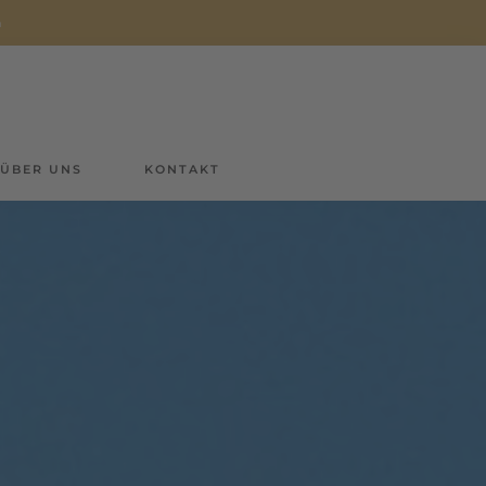
n
ÜBER UNS
KONTAKT