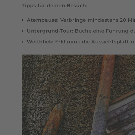
Tipps für deinen Besuch:
Atempause:
Verbringe mindestens 20 Min
Untergrund-Tour:
Buche eine Führung du
Weitblick:
Erklimme die Aussichtsplattfo