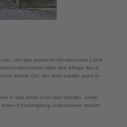
rtpunkt, um das gesamte Osnabrücker Land
 Moorlandschaften oder den Alfsee. Nach
nach einem Ort, der dich wieder ganz in
ein in das satte Grün des Waldes. Unser
die einen Erholungstag vollkommen macht.