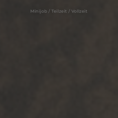
Minijob / Teilzeit / Vollzeit