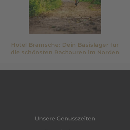
Hotel Bramsche: Dein Basislager für
die schönsten Radtouren im Norden
Unsere Genusszeiten