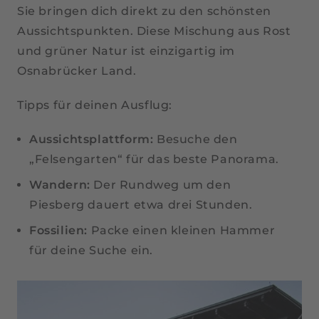
Sie bringen dich direkt zu den schönsten
Aussichtspunkten. Diese Mischung aus Rost
und grüner Natur ist einzigartig im
Osnabrücker Land.
Tipps für deinen Ausflug:
Aussichtsplattform:
Besuche den
„Felsengarten“ für das beste Panorama.
Wandern:
Der Rundweg um den
Piesberg dauert etwa drei Stunden.
Fossilien:
Packe einen kleinen Hammer
für deine Suche ein.