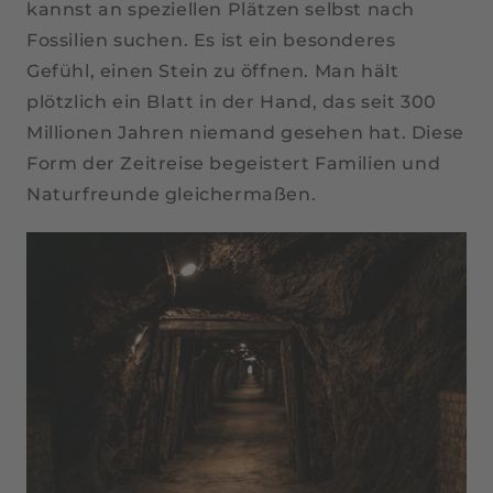
kannst an speziellen Plätzen selbst nach
Fossilien suchen. Es ist ein besonderes
Gefühl, einen Stein zu öffnen. Man hält
plötzlich ein Blatt in der Hand, das seit 300
Millionen Jahren niemand gesehen hat. Diese
Form der Zeitreise begeistert Familien und
Naturfreunde gleichermaßen.