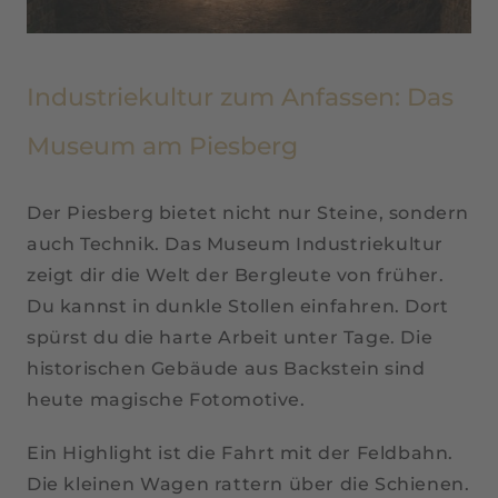
Industriekultur zum Anfassen: Das
Museum am Piesberg
Der Piesberg bietet nicht nur Steine, sondern
auch Technik. Das Museum Industriekultur
zeigt dir die Welt der Bergleute von früher.
Du kannst in dunkle Stollen einfahren. Dort
spürst du die harte Arbeit unter Tage. Die
historischen Gebäude aus Backstein sind
heute magische Fotomotive.
Ein Highlight ist die Fahrt mit der Feldbahn.
Die kleinen Wagen rattern über die Schienen.