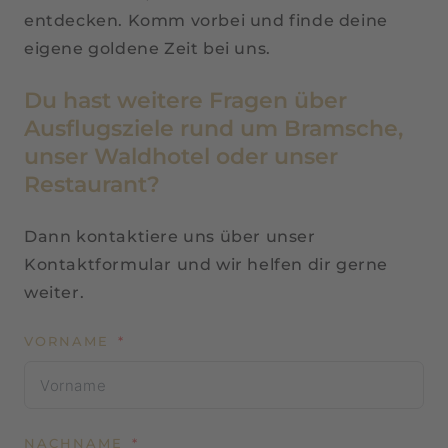
entdecken. Komm vorbei und finde deine
eigene goldene Zeit bei uns.
Du hast weitere Fragen über
Ausflugsziele rund um Bramsche,
unser Waldhotel oder unser
Restaurant?
Dann kontaktiere uns über unser
Kontaktformular und wir helfen dir gerne
weiter.
VORNAME
NACHNAME