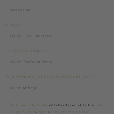
E-MAIL
TELEFONNUMMER
WIE KÖNNEN WIR DIR WEITERHELFEN?
ICH AKZEPTIERE DIE
DATENSCHUTZRICHTLINIE
. DIE
GESETZLICHEN DATENSCHUTZBESTIMMUNGEN