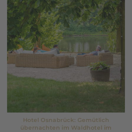
Hotel Osnabrück: Gemütlich
übernachten im Waldhotel im