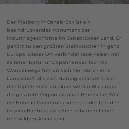
Der Piesberg in Osnabrück ist ein
beeindruckendes Monument der
Industriegeschichte im Osnabrücker Land. Er
gehört zu den größten Steinbrüchen in ganz
Europa. Dieser Ort verbindet raue Felsen mit
seltener Natur und spannender Technik.
Wanderwege führen dich hier durch eine
Landschaft, die sich ständig verändert. Von
den Gipfeln hast du einen weiten Blick über
die gesamte Region bis nach Bramsche. Wer
ein Hotel in Osnabrück sucht, findet hier den
idealen Kontrast zwischen urbanem Leben
und wildem Abenteuer.